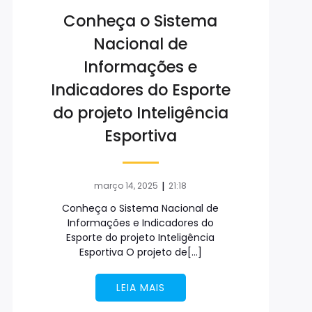
Conheça o Sistema
Nacional de
Informações e
Indicadores do Esporte
do projeto Inteligência
Esportiva
|
março 14, 2025
21:18
Conheça o Sistema Nacional de
Informações e Indicadores do
Esporte do projeto Inteligência
Esportiva O projeto de[…]
LEIA MAIS