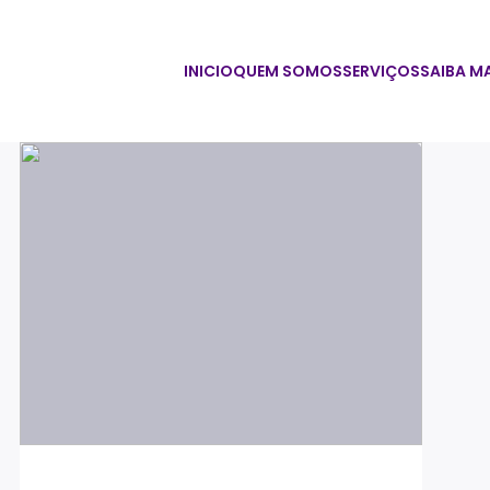
INICIO
QUEM SOMOS
SERVIÇOS
SAIBA M